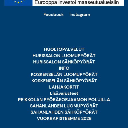
Facebook
Instagram
HUOLTOPALVELUT
HURISSALON LUOMUPYÖRÄT
HURISSALON SÄHKÖPYÖRÄT
INFO
KOSKENSELÄN LUOMUPYÖRÄT
KOSKENSELÄN SÄHKÖPYÖRÄT
LAHJAKORTIT
Lisävarusteet
PEIKKOLAN PYÖRÄKORJAAMON POLUILLA
SAHANLAHDEN LUOMUPYÖRÄT
SAHANLAHDEN SÄHKÖPYÖRÄT
VUOKRAPISTEEMME 2026